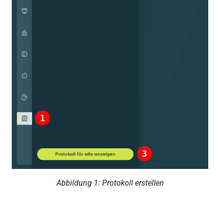
Abbildung 1: Protokoll erstellen