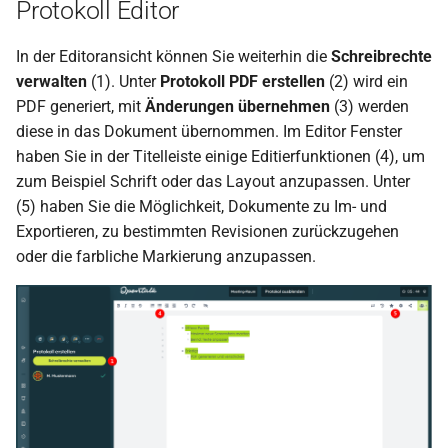
Protokoll Editor
In der Editoransicht können Sie weiterhin die
Schreibrechte
verwalten
(1). Unter
Protokoll PDF erstellen
(2) wird ein
PDF generiert, mit
Änderungen übernehmen
(3) werden
diese in das Dokument übernommen. Im Editor Fenster
haben Sie in der Titelleiste einige Editierfunktionen (4), um
zum Beispiel Schrift oder das Layout anzupassen. Unter
(5) haben Sie die Möglichkeit, Dokumente zu Im- und
Exportieren, zu bestimmten Revisionen zurückzugehen
oder die farbliche Markierung anzupassen.