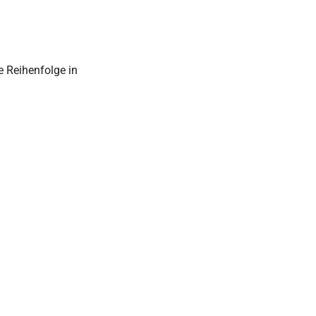
 Reihenfolge in