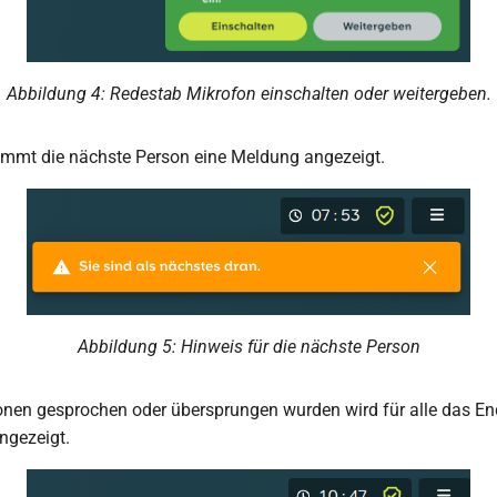
Abbildung 4: Redestab Mikrofon einschalten oder weitergeben.
ommt die nächste Person eine Meldung angezeigt.
Abbildung 5: Hinweis für die nächste Person
onen gesprochen oder übersprungen wurden wird für alle das En
ngezeigt.