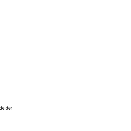
de der