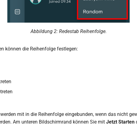
Abbildung 2: Redestab Reihenfolge.
n können die Reihenfolge festlegen:
treten
treten
werden mit in die Reihenfolge eingebunden, wenn das nicht ge
erden. Am unteren Bildschirmrand können Sie mit
Jetzt Starten